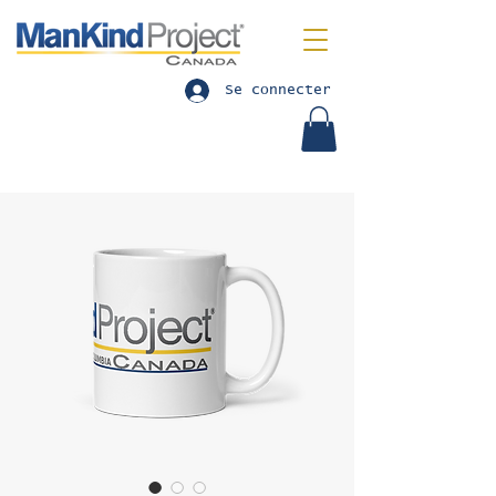
Se connecter