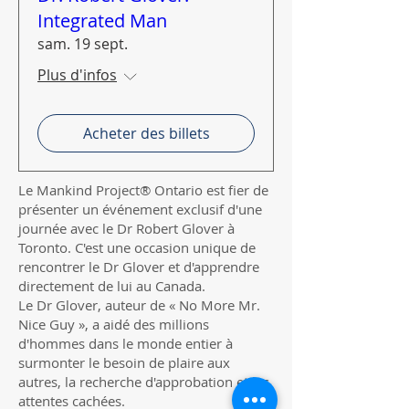
Integrated Man
sam. 19 sept.
Plus d'infos
Acheter des billets
Le Mankind Project® Ontario est fier de
présenter un événement exclusif d'une
journée avec le Dr Robert Glover à
Toronto. C'est une occasion unique de
rencontrer le Dr Glover et d'apprendre
directement de lui au Canada.
Le Dr Glover, auteur de « No More Mr.
Nice Guy », a aidé des millions
d'hommes dans le monde entier à
surmonter le besoin de plaire aux
autres, la recherche d'approbation et les
attentes cachées.