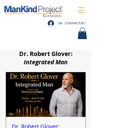
Se connecter
Dr. Robert Glover:
Integrated Man
Dr. Robert Glover: