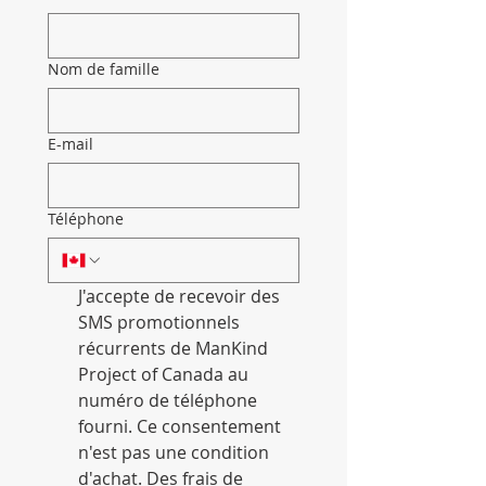
Nom de famille
E-mail
Téléphone
J'accepte de recevoir des 
SMS promotionnels 
récurrents de ManKind 
Project of Canada au 
numéro de téléphone 
fourni. Ce consentement 
n'est pas une condition 
d'achat. Des frais de 