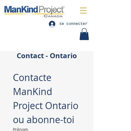
Se connecter
Contact - Ontario
Contacte 
ManKind 
Project Ontario 
ou abonne-toi
Prénom