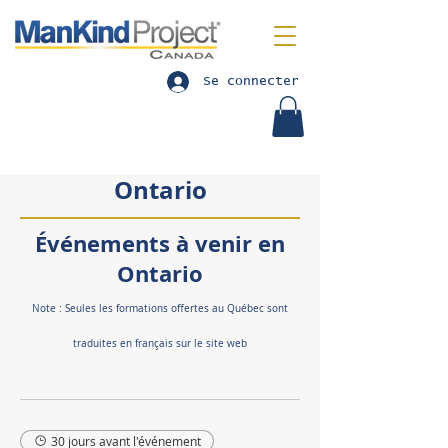
Se connecter
Ontario
Événements à venir en
Ontario
Note : Seules les formations offertes au Québec sont
traduites en français sur le site web
30 jours avant l'événement