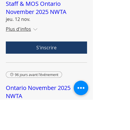
Staff & MOS Ontario
November 2025 NWTA
jeu. 12 nov.
Plus d'infos
S'inscrire
96 jours avant l'événement
Ontario November 2025
NWTA
ven. 13 nov.
Plus d'infos