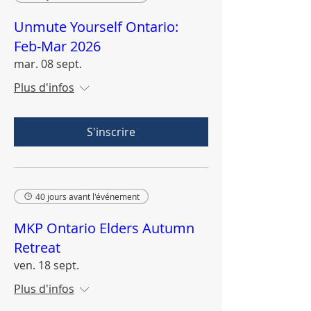
Unmute Yourself Ontario:
Feb-Mar 2026
mar. 08 sept.
Plus d'infos
S'inscrire
40 jours avant l'événement
MKP Ontario Elders Autumn
Retreat
ven. 18 sept.
Plus d'infos