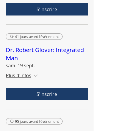
S'inscrire
41 jours avant l'événement
Dr. Robert Glover: Integrated
Man
sam. 19 sept.
Plus d'infos
S'inscrire
95 jours avant l'événement