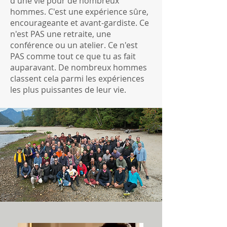
d'une vie pour de nombreux
hommes. C'est une expérience sûre,
encourageante et avant-gardiste. Ce
n'est PAS une retraite, une
conférence ou un atelier. Ce n'est
PAS comme tout ce que tu as fait
auparavant. De nombreux hommes
classent cela parmi les expériences
les plus puissantes de leur vie.