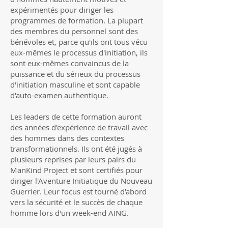
expérimentés pour diriger les
programmes de formation. La plupart
des membres du personnel sont des
bénévoles et, parce qu'ils ont tous vécu
eux-mêmes le processus d'initiation, ils
sont eux-mêmes convaincus de la
puissance et du sérieux du processus
d'initiation masculine et sont capable
d'auto-examen authentique.
Les leaders de cette formation auront
des années d'expérience de travail avec
des hommes dans des contextes
transformationnels. Ils ont été jugés à
plusieurs reprises par leurs pairs du
ManKind Project et sont certifiés pour
diriger l'Aventure Initiatique du Nouveau
Guerrier. Leur focus est tourné d'abord
vers la sécurité et le succès de chaque
homme lors d'un week-end AING.