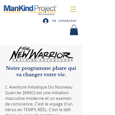
Se connecter
Notre programme phare qui
va changer votre vie.
L' Aventure Initiatique Du Nouveau
Guerrier [AING] est une initiation
masculine moderne et un examen
de conscience. C'est le voyage d'un
héros en TEMPS RÉEL. C'est le défi