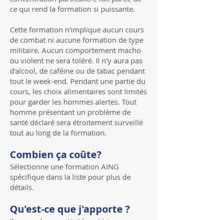
ce qui rend la formation si puissante.
Cette formation n'implique aucun cours
de combat ni aucune formation de type
militaire. Aucun comportement macho
ou violent ne sera toléré. Il n'y aura pas
d'alcool, de caféine ou de tabac pendant
tout le week-end. Pendant une partie du
cours, les choix alimentaires sont limités
pour garder les hommes alertes. Tout
homme présentant un problème de
santé déclaré sera étroitement surveillé
tout au long de la formation.
Combien ça coûte?
Sélectionne une formation AING
spécifique dans la liste pour plus de
détails.
Qu'est-ce que j'apporte ?