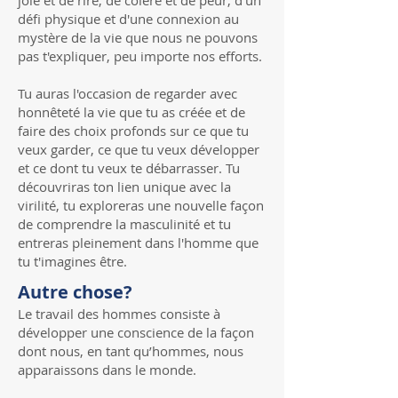
défi physique et d'une connexion au
mystère de la vie que nous ne pouvons
pas t'expliquer, peu importe nos efforts.
Tu auras l'occasion de regarder avec
honnêteté la vie que tu as créée et de
faire des choix profonds sur ce que tu
veux garder, ce que tu veux développer
et ce dont tu veux te débarrasser. Tu
découvriras ton lien unique avec la
virilité, tu exploreras une nouvelle façon
de comprendre la masculinité et tu
entreras pleinement dans l'homme que
tu t'imagines être.
Autre chose?
Le travail des hommes consiste à
développer une conscience de la façon
dont nous, en tant qu’hommes, nous
apparaissons dans le monde.