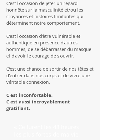
C'est l'occasion de jeter un regard
honnête sur la masculinité et/ou les
croyances et histoires limitantes qui
déterminent notre comportement.
C'est l'occasion d'être vulnérable et
authentique en présence d'autres
hommes, de se débarrasser du masque
et d'avoir le courage de s'ouvrir.
C'est une chance de sortir de nos têtes et
d'entrer dans nos corps et de vivre une
véritable connexion.
C'est inconfortable.
C'est aussi incroyablement
gratifiant.
« Ce furent les 48 heures
les plus fortes de ma vie.