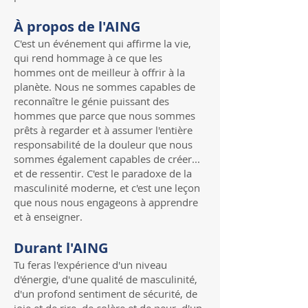
À propos de l'AING
C'est un événement qui affirme la vie,
qui rend hommage à ce que les
hommes ont de meilleur à offrir à la
planète. Nous ne sommes capables de
reconnaître le génie puissant des
hommes que parce que nous sommes
prêts à regarder et à assumer l'entière
responsabilité de la douleur que nous
sommes également capables de créer...
et de ressentir. C'est le paradoxe de la
masculinité moderne, et c'est une leçon
que nous nous engageons à apprendre
et à enseigner.
Durant l'AING
Tu feras l'expérience d'un niveau
d'énergie, d'une qualité de masculinité,
d'un profond sentiment de sécurité, de
joie et de rire, de colère et de peur, d'un