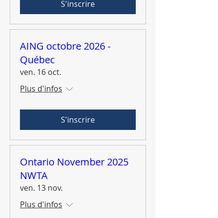
S'inscrire
AING octobre 2026 -
Québec
ven. 16 oct.
Plus d'infos
S'inscrire
Ontario November 2025
NWTA
ven. 13 nov.
Plus d'infos