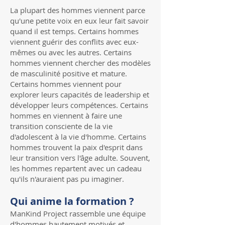
La plupart des hommes viennent parce
qu'une petite voix en eux leur fait savoir
quand il est temps. Certains hommes
viennent guérir des conflits avec eux-
mêmes ou avec les autres. Certains
hommes viennent chercher des modèles
de masculinité positive et mature.
Certains hommes viennent pour
explorer leurs capacités de leadership et
développer leurs compétences. Certains
hommes en viennent à faire une
transition consciente de la vie
d'adolescent à la vie d'homme. Certains
hommes trouvent la paix d'esprit dans
leur transition vers l'âge adulte. Souvent,
les hommes repartent avec un cadeau
qu'ils n'auraient pas pu imaginer.
Qui anime la formation ?
ManKind Project rassemble une équipe
d'hommes hautement motivés et