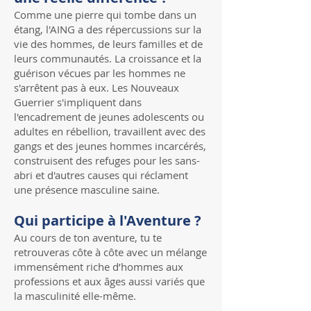
Comme une pierre qui tombe dans un
étang, l'AING a des répercussions sur la
vie des hommes, de leurs familles et de
leurs communautés. La croissance et la
guérison vécues par les hommes ne
s'arrêtent pas à eux. Les Nouveaux
Guerrier s'impliquent dans
l'encadrement de jeunes adolescents ou
adultes en rébellion, travaillent avec des
gangs et des jeunes hommes incarcérés,
construisent des refuges pour les sans-
abri et d'autres causes qui réclament
une présence masculine saine.
Qui participe à l'Aventure ?
Au cours de ton aventure, tu te
retrouveras côte à côte avec un mélange
immensément riche d’hommes aux
professions et aux âges aussi variés que
la masculinité elle-même.