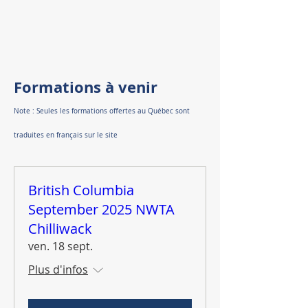
Formations à venir
Note : Seules les formations offertes au Québec sont
traduites en français sur le site
British Columbia
September 2025 NWTA
Chilliwack
ven. 18 sept.
Plus d'infos