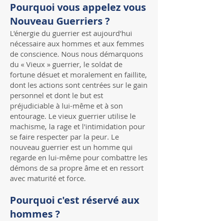
Pourquoi vous appelez vous
Nouveau Guerriers ?
L'énergie du guerrier est aujourd'hui
nécessaire aux hommes et aux femmes
de conscience. Nous nous démarquons
du « Vieux » guerrier, le soldat de
fortune désuet et moralement en faillite,
dont les actions sont centrées sur le gain
personnel et dont le but est
préjudiciable à lui-même et à son
entourage. Le vieux guerrier utilise le
machisme, la rage et l'intimidation pour
se faire respecter par la peur. Le
nouveau guerrier est un homme qui
regarde en lui-même pour combattre les
démons de sa propre âme et en ressort
avec maturité et force.
Pourquoi c'est réservé aux
hommes ?