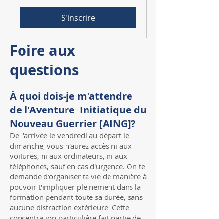
S'inscrire
Foire aux
questions
À quoi dois-je m'attendre
de l'Aventure Initiatique du
Nouveau Guerrier [AING]?
De l'arrivée le vendredi au départ le
dimanche, vous n'aurez accès ni aux
voitures, ni aux ordinateurs, ni aux
téléphones, sauf en cas d'urgence. On te
demande d'organiser ta vie de manière à
pouvoir t'impliquer pleinement dans la
formation pendant toute sa durée, sans
aucune distraction extérieure. Cette
concentration particulière fait partie de