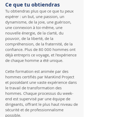
Ce que tu obtiendras
Tu obtiendras plus que ce que tu peux
espérer : un but, une passion, un
dynamisme, de la joie, une guérison,
une connexion à toi-même, une
nouvelle énergie, de la clarté, du
pouvoir, de la liberté, de la
compréhension, de la fraternité, de la
confiance. Plus de 80 000 hommes ont
déjà entrepris ce voyage, et l'expérience
de chaque homme a été unique.
Cette formation est animée par des
hommes certifiés par ManKind Project
et possédant une vaste expérience dans
le travail de transformation des
hommes. Chaque processus du week-
end est supervisé par une équipe de
dirigeants, offrant le plus haut niveau de
sécurité et de professionnalisme
possible.