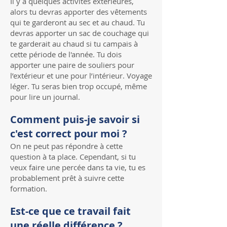
Il y a quelques activités extérieures,
alors tu devras apporter des vêtements
qui te garderont au sec et au chaud. Tu
devras apporter un sac de couchage qui
te garderait au chaud si tu campais à
cette période de l'année. Tu dois
apporter une paire de souliers pour
l’extérieur et une pour l’intérieur. Voyage
léger. Tu seras bien trop occupé, même
pour lire un journal.
Comment puis-je savoir si
c'est correct pour moi ?
On ne peut pas répondre à cette
question à ta place. Cependant, si tu
veux faire une percée dans ta vie, tu es
probablement prêt à suivre cette
formation.
Est-ce que ce travail fait
une réelle différence ?