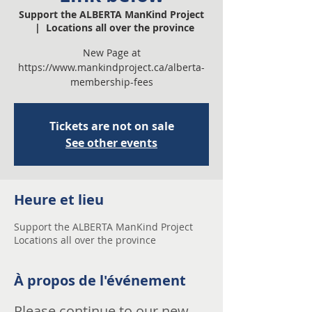
Support the ALBERTA ManKind Project
  |  
Locations all over the province
New Page at
https://www.mankindproject.ca/alberta-
membership-fees
Tickets are not on sale
See other events
Heure et lieu
Support the ALBERTA ManKind Project
Locations all over the province
À propos de l'événement
Please continue to our new 