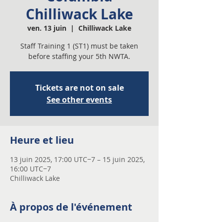
Chilliwack Lake
ven. 13 juin
  |  
Chilliwack Lake
Staff Training 1 (ST1) must be taken
before staffing your 5th NWTA.
Tickets are not on sale
See other events
Heure et lieu
13 juin 2025, 17:00 UTC−7 – 15 juin 2025,
16:00 UTC−7
Chilliwack Lake
À propos de l'événement