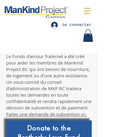
Se connecter
Le Fonds d'amour fraternel a été créé
pour aider les membres de Mankind
Project BC qui ont besoin de nourriture,
de logement ou d'une autre assistance.
Un sous-comité du conseil
d'administration de MKP BC traitera
toutes les demandes en toute
confidentialité et rendra rapidement une
décision de subvention et de paiement.
Faites une demande de subvention ici.
Donate to the