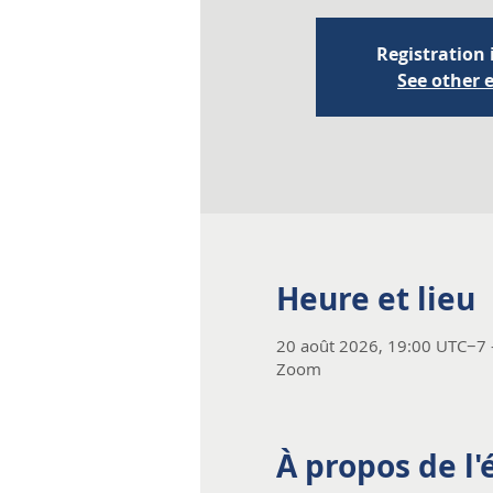
Registration 
See other 
Heure et lieu
20 août 2026, 19:00 UTC−7 
Zoom
À propos de l